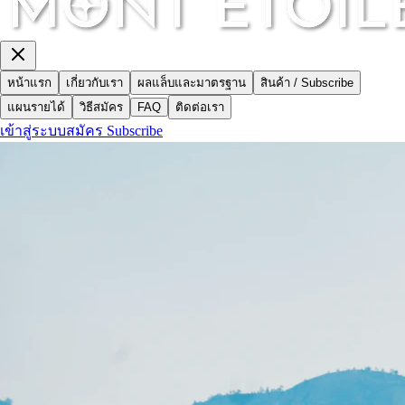
หน้าแรก
เกี่ยวกับเรา
ผลแล็บและมาตรฐาน
สินค้า / Subscribe
แผนรายได้
วิธีสมัคร
FAQ
ติดต่อเรา
เข้าสู่ระบบ
สมัคร Subscribe