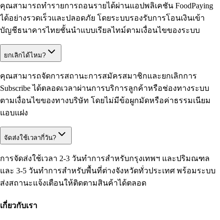
คุณสามารถทำรายการถอนรายได้ผ่านแอปพลิเคชัน FoodPaying
ได้อย่างรวดเร็วและปลอดภัย โดยระบบรองรับการโอนเงินเข้า
บัญชีธนาคารไทยชั้นนำแบบเรียลไทม์ตามเงื่อนไขของระบบ
ยกเลิกได้ไหม?
คุณสามารถจัดการสถานะการสมัครสมาชิกและยกเลิกการ
Subscribe ได้ตลอดเวลาผ่านการบริการลูกค้าหรือช่องทางระบบ
ตามเงื่อนไขของทางบริษัท โดยไม่มีข้อผูกมัดหรือค่าธรรมเนียม
แอบแฝง
จัดส่งใช้เวลากี่วัน?
การจัดส่งใช้เวลา 2-3 วันทำการสำหรับกรุงเทพฯ และปริมณฑล
และ 3-5 วันทำการสำหรับพื้นที่ต่างจังหวัดทั่วประเทศ พร้อมระบบ
ส่งสถานะแจ้งเตือนให้ติดตามสินค้าได้ตลอด
เกี่ยวกับเรา