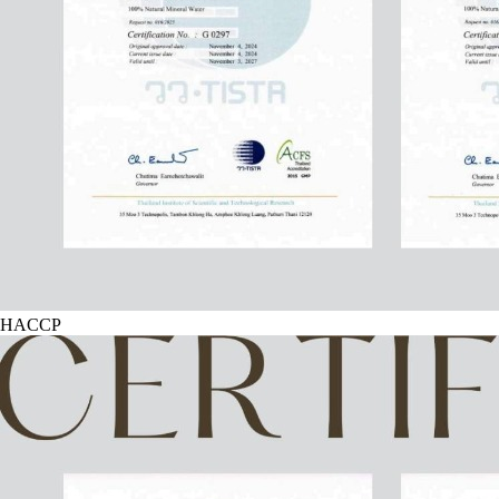
HACCP