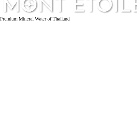
Premium Mineral Water of Thailand