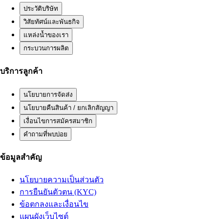
ประวัติบริษัท
วิสัยทัศน์และพันธกิจ
แหล่งน้ำของเรา
กระบวนการผลิต
บริการลูกค้า
นโยบายการจัดส่ง
นโยบายคืนสินค้า / ยกเลิกสัญญา
เงื่อนไขการสมัครสมาชิก
คำถามที่พบบ่อย
ข้อมูลสำคัญ
นโยบายความเป็นส่วนตัว
การยืนยันตัวตน (KYC)
ข้อตกลงและเงื่อนไข
แผนผังเว็บไซต์