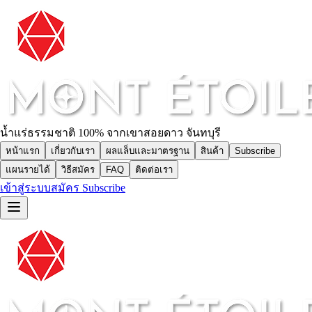
น้ำแร่ธรรมชาติ 100% จากเขาสอยดาว จันทบุรี
หน้าแรก
เกี่ยวกับเรา
ผลแล็บและมาตรฐาน
สินค้า
Subscribe
แผนรายได้
วิธีสมัคร
FAQ
ติดต่อเรา
เข้าสู่ระบบ
สมัคร Subscribe