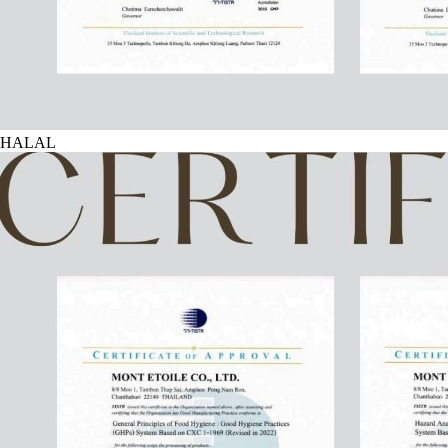
HALAL