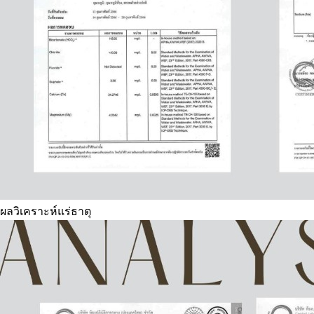
ผลวิเคราะห์แร่ธาตุ