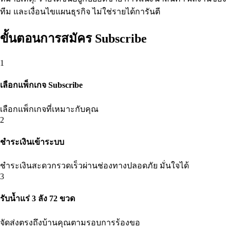
ทีม และเงื่อนไขแผนธุรกิจ ไม่ใช่รายได้การันตี
ขั้นตอนการสมัคร Subscribe
1
เลือกแพ็กเกจ Subscribe
เลือกแพ็กเกจที่เหมาะกับคุณ
2
ชำระเงินเข้าระบบ
ชำระเงินสะดวกรวดเร็วผ่านช่องทางปลอดภัย มั่นใจได้
3
รับน้ำแร่ 3 ลัง 72 ขวด
จัดส่งตรงถึงบ้านคุณตามรอบการร้องขอ