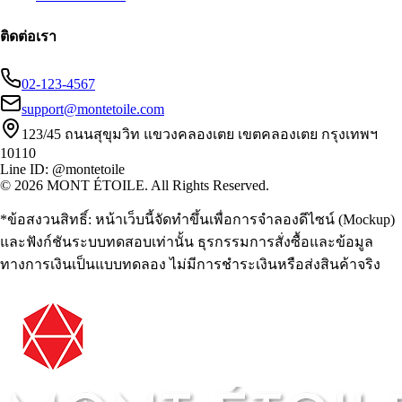
ติดต่อเรา
02-123-4567
support@montetoile.com
123/45 ถนนสุขุมวิท แขวงคลองเตย เขตคลองเตย กรุงเทพฯ
10110
Line ID: @montetoile
© 2026 MONT ÉTOILE. All Rights Reserved.
*ข้อสงวนสิทธิ์: หน้าเว็บนี้จัดทำขึ้นเพื่อการจำลองดีไซน์ (Mockup)
และฟังก์ชันระบบทดสอบเท่านั้น ธุรกรรมการสั่งซื้อและข้อมูล
ทางการเงินเป็นแบบทดลอง ไม่มีการชำระเงินหรือส่งสินค้าจริง