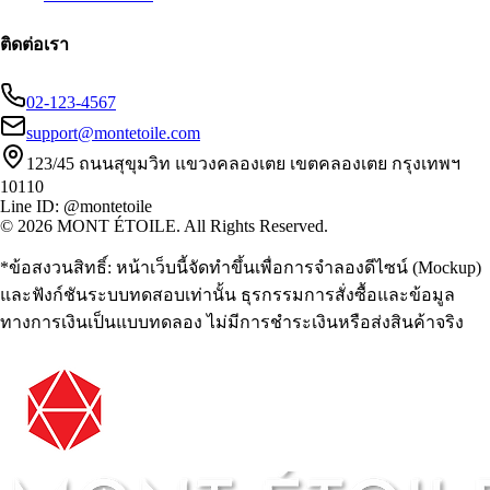
ติดต่อเรา
02-123-4567
support@montetoile.com
123/45 ถนนสุขุมวิท แขวงคลองเตย เขตคลองเตย กรุงเทพฯ
10110
Line ID: @montetoile
© 2026 MONT ÉTOILE. All Rights Reserved.
*ข้อสงวนสิทธิ์: หน้าเว็บนี้จัดทำขึ้นเพื่อการจำลองดีไซน์ (Mockup)
และฟังก์ชันระบบทดสอบเท่านั้น ธุรกรรมการสั่งซื้อและข้อมูล
ทางการเงินเป็นแบบทดลอง ไม่มีการชำระเงินหรือส่งสินค้าจริง