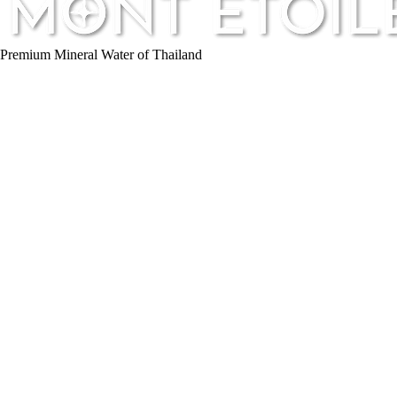
Premium Mineral Water of Thailand