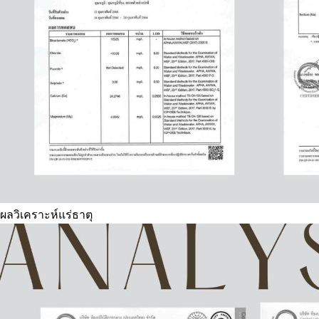
ผลวิเคราะห์แร่ธาตุ