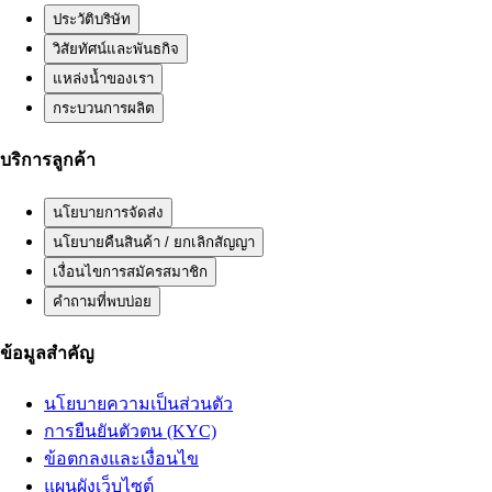
ประวัติบริษัท
วิสัยทัศน์และพันธกิจ
แหล่งน้ำของเรา
กระบวนการผลิต
บริการลูกค้า
นโยบายการจัดส่ง
นโยบายคืนสินค้า / ยกเลิกสัญญา
เงื่อนไขการสมัครสมาชิก
คำถามที่พบบ่อย
ข้อมูลสำคัญ
นโยบายความเป็นส่วนตัว
การยืนยันตัวตน (KYC)
ข้อตกลงและเงื่อนไข
แผนผังเว็บไซต์