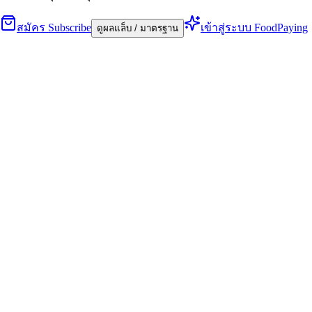
สมัคร Subscribe
เข้าสู่ระบบ FoodPaying
ดูผลแล็บ / มาตรฐาน