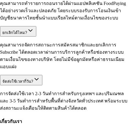
คุณสามารถทำรายการถอนรายได้ผ่านแอปพลิเคชัน FoodPaying
ได้อย่างรวดเร็วและปลอดภัย โดยระบบรองรับการโอนเงินเข้า
บัญชีธนาคารไทยชั้นนำแบบเรียลไทม์ตามเงื่อนไขของระบบ
ยกเลิกได้ไหม?
คุณสามารถจัดการสถานะการสมัครสมาชิกและยกเลิกการ
Subscribe ได้ตลอดเวลาผ่านการบริการลูกค้าหรือช่องทางระบบ
ตามเงื่อนไขของทางบริษัท โดยไม่มีข้อผูกมัดหรือค่าธรรมเนียม
แอบแฝง
จัดส่งใช้เวลากี่วัน?
การจัดส่งใช้เวลา 2-3 วันทำการสำหรับกรุงเทพฯ และปริมณฑล
และ 3-5 วันทำการสำหรับพื้นที่ต่างจังหวัดทั่วประเทศ พร้อมระบบ
ส่งสถานะแจ้งเตือนให้ติดตามสินค้าได้ตลอด
เกี่ยวกับเรา