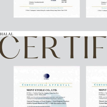
HALAL