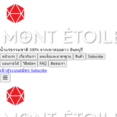
น้ำแร่ธรรมชาติ 100% จากเขาสอยดาว จันทบุรี
หน้าแรก
เกี่ยวกับเรา
ผลแล็บและมาตรฐาน
สินค้า
Subscribe
แผนรายได้
วิธีสมัคร
FAQ
ติดต่อเรา
เข้าสู่ระบบ
สมัคร Subscribe