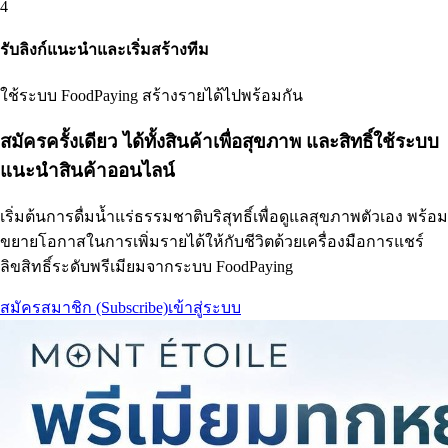
4
รับลิงก์แนะนำและเริ่มสร้างทีม
ใช้ระบบ FoodPaying สร้างรายได้ไปพร้อมกัน
สมัครครั้งเดียว ได้ทั้งสินค้าเพื่อสุขภาพ และสิทธิ์ใช้ระบบ
แนะนำสินค้าออนไลน์
เริ่มต้นการดื่มน้ำแร่ธรรมชาติบริสุทธิ์เพื่อดูแลสุขภาพตัวเอง พร้อม
ขยายโอกาสในการเพิ่มรายได้ให้กับชีวิตด้วยเครื่องมือการแชร์
ลิขสิทธิ์ระดับพรีเมียมจากระบบ FoodPaying
สมัครสมาชิก (Subscribe)
เข้าสู่ระบบ