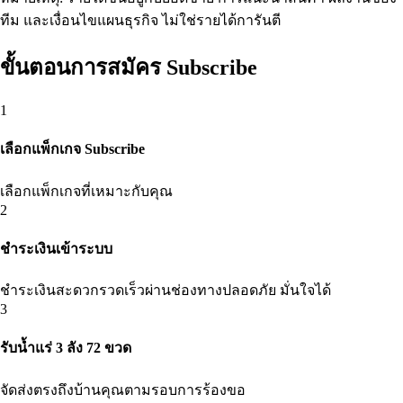
ทีม และเงื่อนไขแผนธุรกิจ ไม่ใช่รายได้การันตี
ขั้นตอนการสมัคร Subscribe
1
เลือกแพ็กเกจ Subscribe
เลือกแพ็กเกจที่เหมาะกับคุณ
2
ชำระเงินเข้าระบบ
ชำระเงินสะดวกรวดเร็วผ่านช่องทางปลอดภัย มั่นใจได้
3
รับน้ำแร่ 3 ลัง 72 ขวด
จัดส่งตรงถึงบ้านคุณตามรอบการร้องขอ