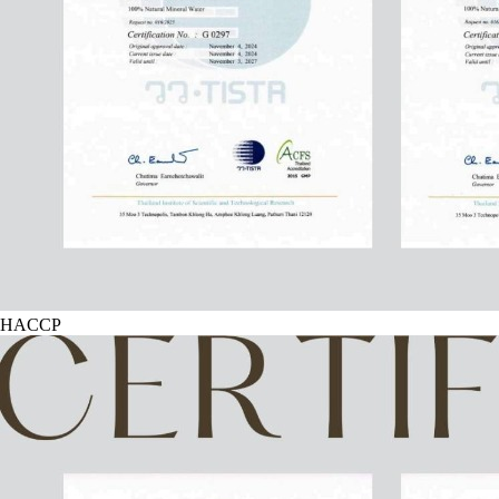
HACCP