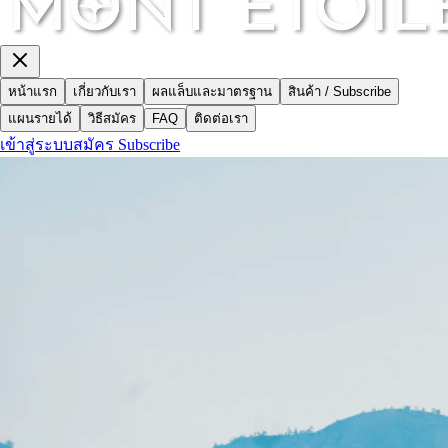
หน้าแรก
เกี่ยวกับเรา
ผลแล็บและมาตรฐาน
สินค้า / Subscribe
แผนรายได้
วิธีสมัคร
FAQ
ติดต่อเรา
เข้าสู่ระบบ
สมัคร Subscribe