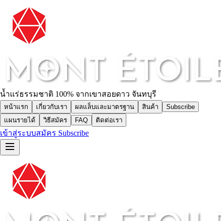
น้ำแร่ธรรมชาติ 100% จากเขาสอยดาว จันทบุรี
หน้าแรก
เกี่ยวกับเรา
ผลแล็บและมาตรฐาน
สินค้า
Subscribe
แผนรายได้
วิธีสมัคร
FAQ
ติดต่อเรา
เข้าสู่ระบบ
สมัคร Subscribe