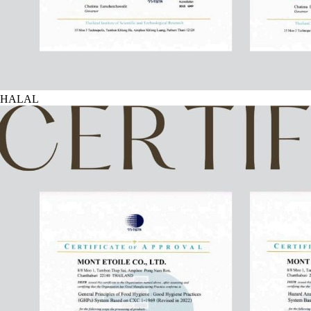
HALAL