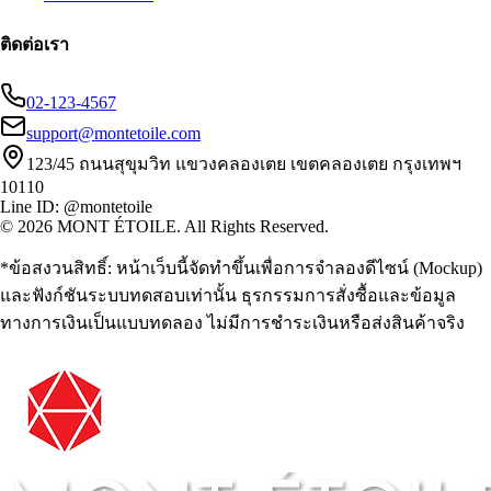
ติดต่อเรา
02-123-4567
support@montetoile.com
123/45 ถนนสุขุมวิท แขวงคลองเตย เขตคลองเตย กรุงเทพฯ
10110
Line ID: @montetoile
© 2026 MONT ÉTOILE. All Rights Reserved.
*ข้อสงวนสิทธิ์: หน้าเว็บนี้จัดทำขึ้นเพื่อการจำลองดีไซน์ (Mockup)
และฟังก์ชันระบบทดสอบเท่านั้น ธุรกรรมการสั่งซื้อและข้อมูล
ทางการเงินเป็นแบบทดลอง ไม่มีการชำระเงินหรือส่งสินค้าจริง