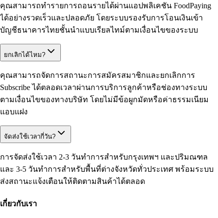
คุณสามารถทำรายการถอนรายได้ผ่านแอปพลิเคชัน FoodPaying
ได้อย่างรวดเร็วและปลอดภัย โดยระบบรองรับการโอนเงินเข้า
บัญชีธนาคารไทยชั้นนำแบบเรียลไทม์ตามเงื่อนไขของระบบ
ยกเลิกได้ไหม?
คุณสามารถจัดการสถานะการสมัครสมาชิกและยกเลิกการ
Subscribe ได้ตลอดเวลาผ่านการบริการลูกค้าหรือช่องทางระบบ
ตามเงื่อนไขของทางบริษัท โดยไม่มีข้อผูกมัดหรือค่าธรรมเนียม
แอบแฝง
จัดส่งใช้เวลากี่วัน?
การจัดส่งใช้เวลา 2-3 วันทำการสำหรับกรุงเทพฯ และปริมณฑล
และ 3-5 วันทำการสำหรับพื้นที่ต่างจังหวัดทั่วประเทศ พร้อมระบบ
ส่งสถานะแจ้งเตือนให้ติดตามสินค้าได้ตลอด
เกี่ยวกับเรา