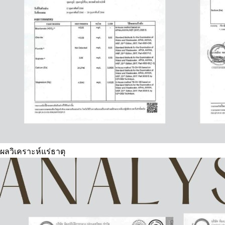
ผลวิเคราะห์แร่ธาตุ