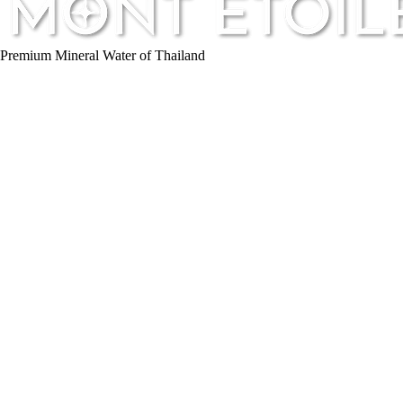
Premium Mineral Water of Thailand