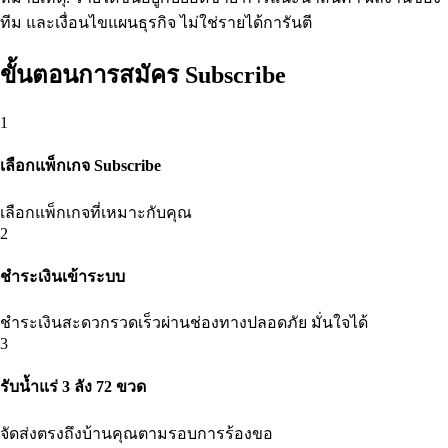
ทีม และเงื่อนไขแผนธุรกิจ ไม่ใช่รายได้การันตี
ขั้นตอนการสมัคร Subscribe
1
เลือกแพ็กเกจ Subscribe
เลือกแพ็กเกจที่เหมาะกับคุณ
2
ชำระเงินเข้าระบบ
ชำระเงินสะดวกรวดเร็วผ่านช่องทางปลอดภัย มั่นใจได้
3
รับน้ำแร่ 3 ลัง 72 ขวด
จัดส่งตรงถึงบ้านคุณตามรอบการร้องขอ