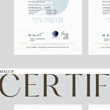
HACCP