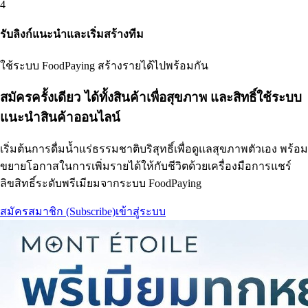
4
รับลิงก์แนะนำและเริ่มสร้างทีม
ใช้ระบบ FoodPaying สร้างรายได้ไปพร้อมกัน
สมัครครั้งเดียว ได้ทั้งสินค้าเพื่อสุขภาพ และสิทธิ์ใช้ระบบ
แนะนำสินค้าออนไลน์
เริ่มต้นการดื่มน้ำแร่ธรรมชาติบริสุทธิ์เพื่อดูแลสุขภาพตัวเอง พร้อม
ขยายโอกาสในการเพิ่มรายได้ให้กับชีวิตด้วยเครื่องมือการแชร์
ลิขสิทธิ์ระดับพรีเมียมจากระบบ FoodPaying
สมัครสมาชิก (Subscribe)
เข้าสู่ระบบ