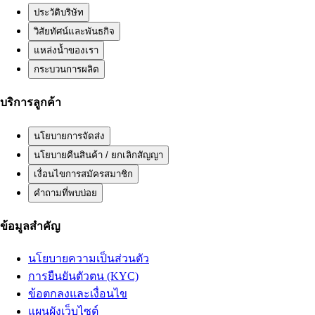
ประวัติบริษัท
วิสัยทัศน์และพันธกิจ
แหล่งน้ำของเรา
กระบวนการผลิต
บริการลูกค้า
นโยบายการจัดส่ง
นโยบายคืนสินค้า / ยกเลิกสัญญา
เงื่อนไขการสมัครสมาชิก
คำถามที่พบบ่อย
ข้อมูลสำคัญ
นโยบายความเป็นส่วนตัว
การยืนยันตัวตน (KYC)
ข้อตกลงและเงื่อนไข
แผนผังเว็บไซต์