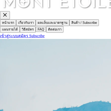
หน้าแรก
เกี่ยวกับเรา
ผลแล็บและมาตรฐาน
สินค้า / Subscribe
แผนรายได้
วิธีสมัคร
FAQ
ติดต่อเรา
เข้าสู่ระบบ
สมัคร Subscribe