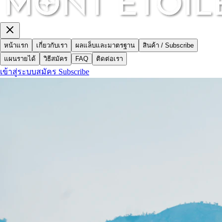
หน้าแรก
เกี่ยวกับเรา
ผลแล็บและมาตรฐาน
สินค้า / Subscribe
แผนรายได้
วิธีสมัคร
FAQ
ติดต่อเรา
เข้าสู่ระบบ
สมัคร Subscribe