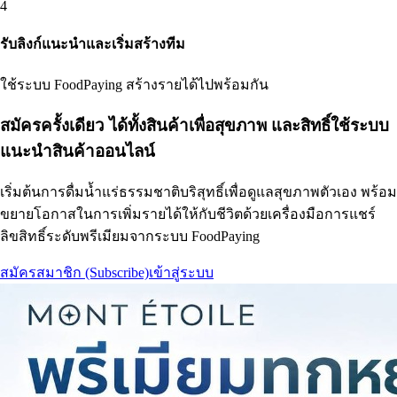
4
รับลิงก์แนะนำและเริ่มสร้างทีม
ใช้ระบบ FoodPaying สร้างรายได้ไปพร้อมกัน
สมัครครั้งเดียว ได้ทั้งสินค้าเพื่อสุขภาพ และสิทธิ์ใช้ระบบ
แนะนำสินค้าออนไลน์
เริ่มต้นการดื่มน้ำแร่ธรรมชาติบริสุทธิ์เพื่อดูแลสุขภาพตัวเอง พร้อม
ขยายโอกาสในการเพิ่มรายได้ให้กับชีวิตด้วยเครื่องมือการแชร์
ลิขสิทธิ์ระดับพรีเมียมจากระบบ FoodPaying
สมัครสมาชิก (Subscribe)
เข้าสู่ระบบ