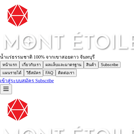
น้ำแร่ธรรมชาติ 100% จากเขาสอยดาว จันทบุรี
หน้าแรก
เกี่ยวกับเรา
ผลแล็บและมาตรฐาน
สินค้า
Subscribe
แผนรายได้
วิธีสมัคร
FAQ
ติดต่อเรา
เข้าสู่ระบบ
สมัคร Subscribe