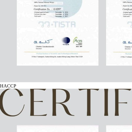
HACCP