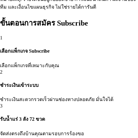
ทีม และเงื่อนไขแผนธุรกิจ ไม่ใช่รายได้การันตี
ขั้นตอนการสมัคร Subscribe
1
เลือกแพ็กเกจ Subscribe
เลือกแพ็กเกจที่เหมาะกับคุณ
2
ชำระเงินเข้าระบบ
ชำระเงินสะดวกรวดเร็วผ่านช่องทางปลอดภัย มั่นใจได้
3
รับน้ำแร่ 3 ลัง 72 ขวด
จัดส่งตรงถึงบ้านคุณตามรอบการร้องขอ