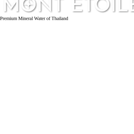
Premium Mineral Water of Thailand