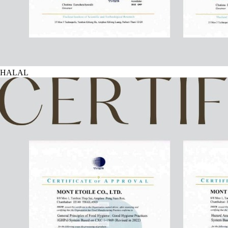
HALAL