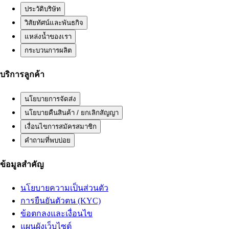
ประวัติบริษัท
วิสัยทัศน์และพันธกิจ
แหล่งน้ำของเรา
กระบวนการผลิต
บริการลูกค้า
นโยบายการจัดส่ง
นโยบายคืนสินค้า / ยกเลิกสัญญา
เงื่อนไขการสมัครสมาชิก
คำถามที่พบบ่อย
ข้อมูลสำคัญ
นโยบายความเป็นส่วนตัว
การยืนยันตัวตน (KYC)
ข้อตกลงและเงื่อนไข
แผนผังเว็บไซต์