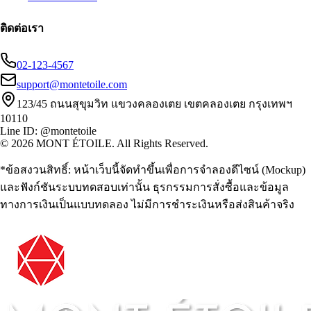
ติดต่อเรา
02-123-4567
support@montetoile.com
123/45 ถนนสุขุมวิท แขวงคลองเตย เขตคลองเตย กรุงเทพฯ
10110
Line ID: @montetoile
© 2026 MONT ÉTOILE. All Rights Reserved.
*ข้อสงวนสิทธิ์: หน้าเว็บนี้จัดทำขึ้นเพื่อการจำลองดีไซน์ (Mockup)
และฟังก์ชันระบบทดสอบเท่านั้น ธุรกรรมการสั่งซื้อและข้อมูล
ทางการเงินเป็นแบบทดลอง ไม่มีการชำระเงินหรือส่งสินค้าจริง