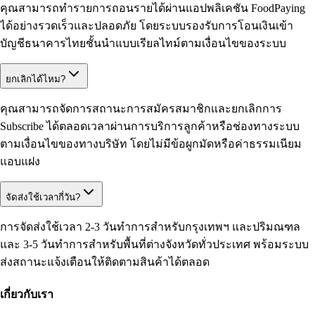
คุณสามารถทำรายการถอนรายได้ผ่านแอปพลิเคชัน FoodPaying
ได้อย่างรวดเร็วและปลอดภัย โดยระบบรองรับการโอนเงินเข้า
บัญชีธนาคารไทยชั้นนำแบบเรียลไทม์ตามเงื่อนไขของระบบ
ยกเลิกได้ไหม?
คุณสามารถจัดการสถานะการสมัครสมาชิกและยกเลิกการ
Subscribe ได้ตลอดเวลาผ่านการบริการลูกค้าหรือช่องทางระบบ
ตามเงื่อนไขของทางบริษัท โดยไม่มีข้อผูกมัดหรือค่าธรรมเนียม
แอบแฝง
จัดส่งใช้เวลากี่วัน?
การจัดส่งใช้เวลา 2-3 วันทำการสำหรับกรุงเทพฯ และปริมณฑล
และ 3-5 วันทำการสำหรับพื้นที่ต่างจังหวัดทั่วประเทศ พร้อมระบบ
ส่งสถานะแจ้งเตือนให้ติดตามสินค้าได้ตลอด
เกี่ยวกับเรา