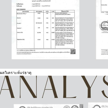
ผลวิเคราะห์แร่ธาตุ