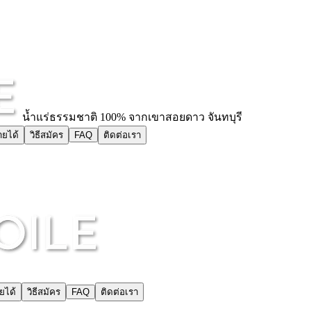
น้ำแร่ธรรมชาติ 100% จากเขาสอยดาว จันทบุรี
ยได้
วิธีสมัคร
FAQ
ติดต่อเรา
ยได้
วิธีสมัคร
FAQ
ติดต่อเรา