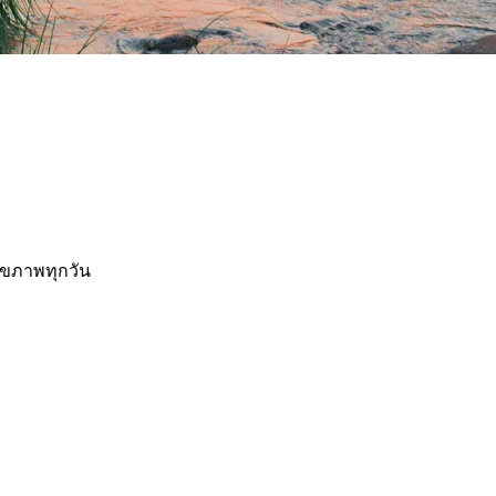
ุขภาพทุกวัน