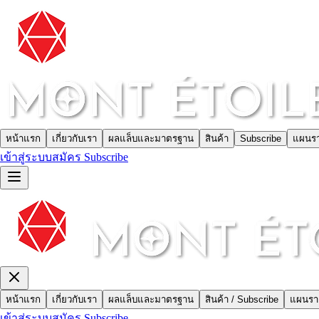
หน้าแรก
เกี่ยวกับเรา
ผลแล็บและมาตรฐาน
สินค้า
Subscribe
แผนรา
เข้าสู่ระบบ
สมัคร Subscribe
หน้าแรก
เกี่ยวกับเรา
ผลแล็บและมาตรฐาน
สินค้า / Subscribe
แผนรา
เข้าสู่ระบบ
สมัคร Subscribe